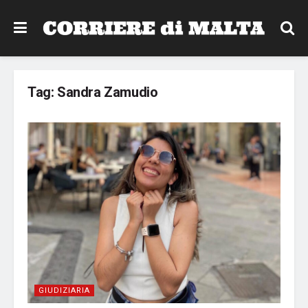
Tag:
Sandra Zamudio
GIUDIZIARIA