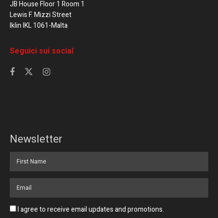
JB House Floor 1 Room 1
Lewis F. Mizzi Street
Iklin IKL 1061-Malta
Seguici sui social
Newsletter
I agree to receive email updates and promotions.