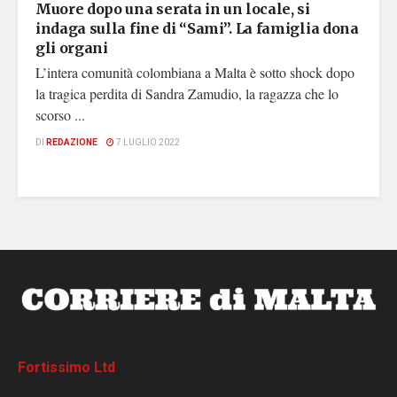
Muore dopo una serata in un locale, si
indaga sulla fine di “Sami”. La famiglia dona
gli organi
L’intera comunità colombiana a Malta è sotto shock dopo
la tragica perdita di Sandra Zamudio, la ragazza che lo
scorso ...
DI
REDAZIONE
7 LUGLIO 2022
Fortissimo Ltd