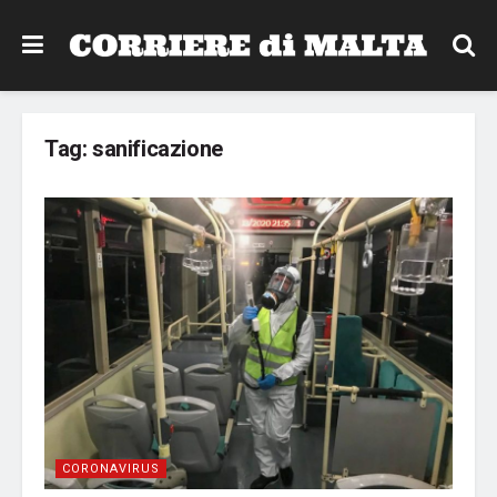
Tag:
sanificazione
CORONAVIRUS