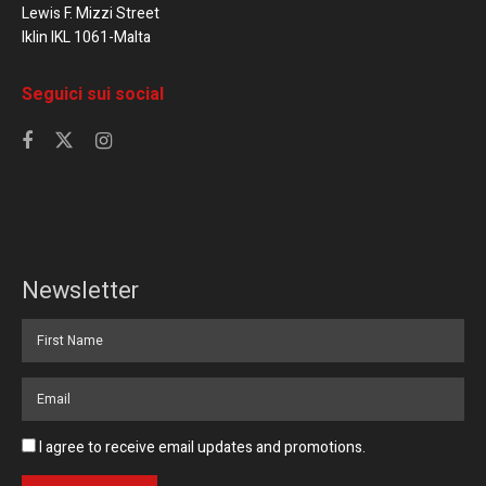
Lewis F. Mizzi Street
Iklin IKL 1061-Malta
Seguici sui social
Newsletter
I agree to receive email updates and promotions.