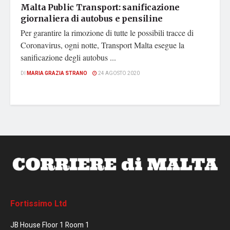
Malta Public Transport: sanificazione
giornaliera di autobus e pensiline
Per garantire la rimozione di tutte le possibili tracce di
Coronavirus, ogni notte, Transport Malta esegue la
sanificazione degli autobus ...
DI
MARIA GRAZIA STRANO
24 AGOSTO 2020
Fortissimo Ltd
JB House Floor 1 Room 1