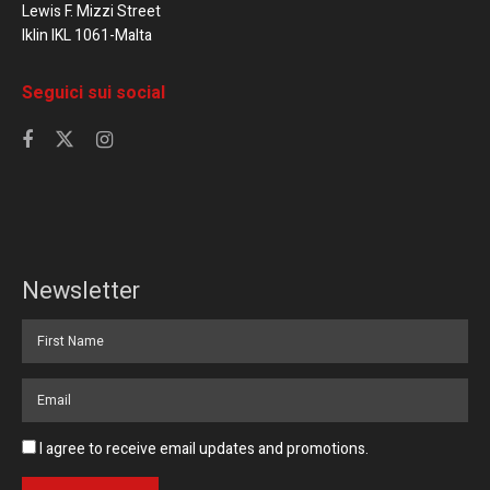
Lewis F. Mizzi Street
Iklin IKL 1061-Malta
Seguici sui social
Newsletter
I agree to receive email updates and promotions.