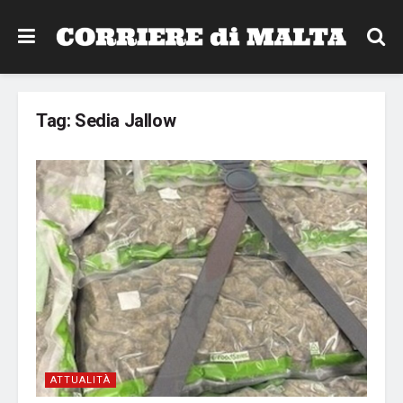
Tag:
Sedia Jallow
ATTUALITÀ