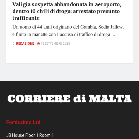
Valigia sospetta abbandonata in aeroporto,
dentro 10 chili di droga: arrestato presunto
trafficante
Un uomo di 44 anni originario del Gambia, Sedia Jallow,
è finito in manette con l’accusa di traffico di droga ...
DI
REDAZIONE
13 SETTEMBRE 2025
Fortissimo Ltd
JB House Floor 1 Room 1