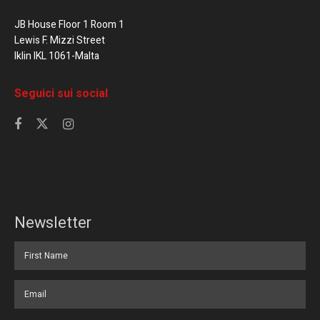
JB House Floor 1 Room 1
Lewis F. Mizzi Street
Iklin IKL 1061-Malta
Seguici sui social
Newsletter