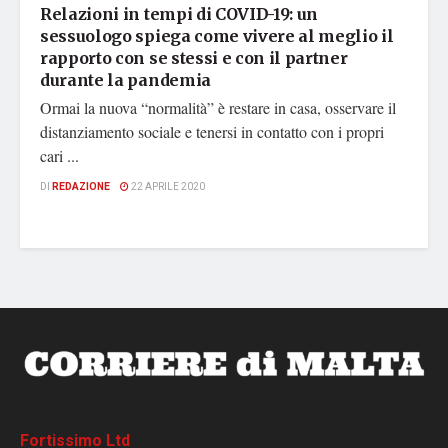
Relazioni in tempi di COVID-19: un
sessuologo spiega come vivere al meglio il
rapporto con se stessi e con il partner
durante la pandemia
Ormai la nuova “normalità” è restare in casa, osservare il
distanziamento sociale e tenersi in contatto con i propri
cari ...
DI
REDAZIONE
22 APRILE 2020
Fortissimo Ltd