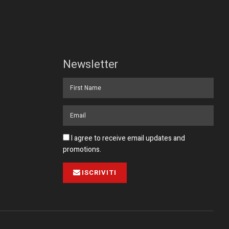
Newsletter
I agree to receive email updates and
promotions.
ISCRIVITI