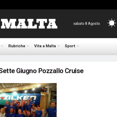
sabato 8 Agosto
Rubriche
Vita a Malta
Sport
Sette Giugno Pozzallo Cruise