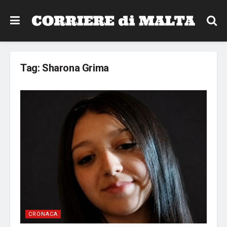
Tag:
Sharona Grima
CRONACA