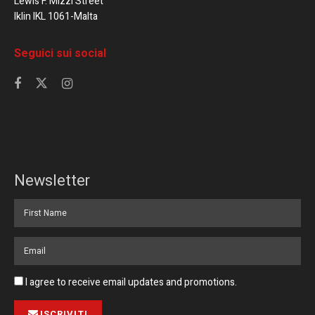
Lewis F. Mizzi Street
Iklin IKL 1061-Malta
Seguici sui social
Newsletter
I agree to receive email updates and promotions.
ISCRIVITI