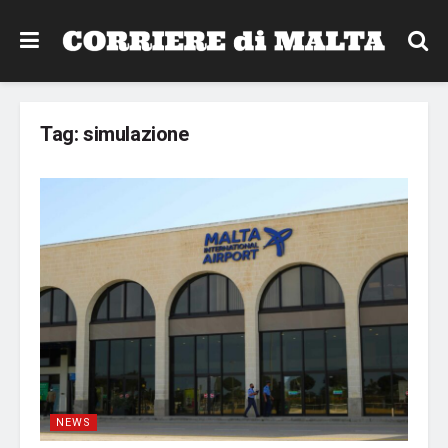
Tag:
simulazione
NEWS