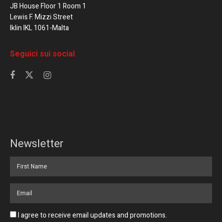
JB House Floor 1 Room 1
Lewis F. Mizzi Street
Iklin IKL 1061-Malta
Seguici sui social
Newsletter
I agree to receive email updates and promotions.