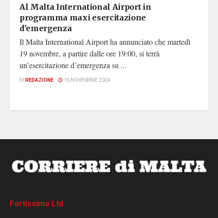
Al Malta International Airport in
programma maxi esercitazione
d’emergenza
Il Malta International Airport ha annunciato che martedì
19 novembre, a partire dalle ore 19:00, si terrà
un’esercitazione d’emergenza su ...
DI
REDAZIONE
16 NOVEMBRE 2024
Fortissimo Ltd