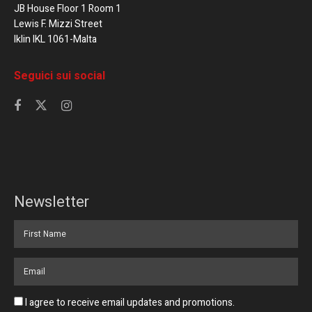
JB House Floor 1 Room 1
Lewis F. Mizzi Street
Iklin IKL 1061-Malta
Seguici sui social
Newsletter
I agree to receive email updates and promotions.