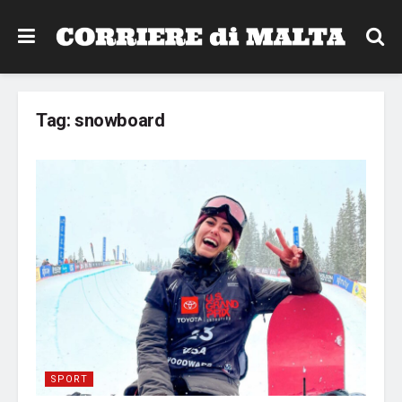
Tag:
snowboard
SPORT