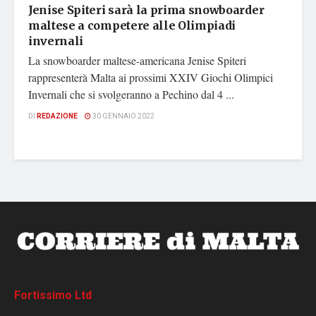
Jenise Spiteri sarà la prima snowboarder
maltese a competere alle Olimpiadi
invernali
La snowboarder maltese-americana Jenise Spiteri
rappresenterà Malta ai prossimi XXIV Giochi Olimpici
Invernali che si svolgeranno a Pechino dal 4 ...
DI
REDAZIONE
30 GENNAIO 2022
Fortissimo Ltd