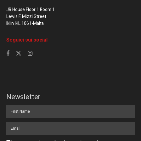
JB House Floor 1 Room 1
Lewis F. Mizzi Street
Iklin IKL 1061-Malta
Seguici sui social
Newsletter