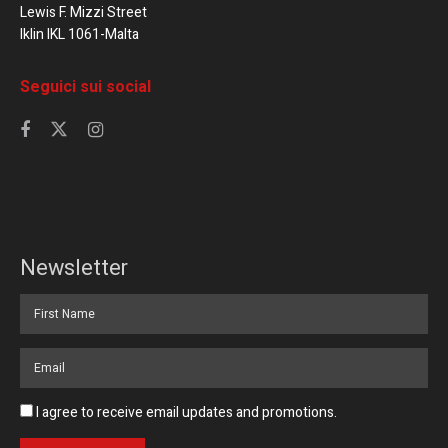
Lewis F. Mizzi Street
Iklin IKL 1061-Malta
Seguici sui social
Newsletter
I agree to receive email updates and promotions.