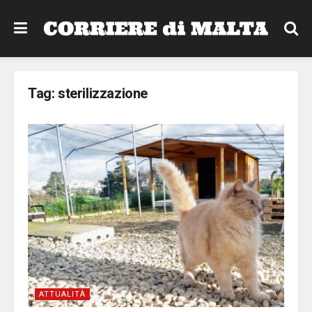
Tag:
sterilizzazione
ATTUALITÀ