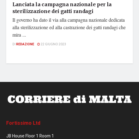
Lanciata la campagna nazionale per la
sterilizzazione dei gatti randagi
Il governo ha dato il via alla campagna nazionale dedicata
alla sterilizzazione ed alla castrazione dei gatti randagi che
mira ...
DI
REDAZIONE
22 GIUGNO 2023
Fortissimo Ltd
JB House Floor 1 Room 1