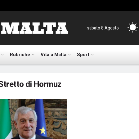
sabato 8 Agosto
Rubriche
Vita a Malta
Sport
Stretto di Hormuz