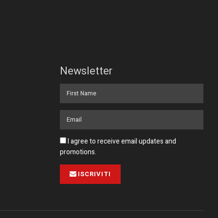
Newsletter
I agree to receive email updates and
promotions.
ISCRIVITI