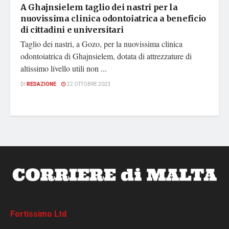
A Ghajnsielem taglio dei nastri per la
nuovissima clinica odontoiatrica a beneficio
di cittadini e universitari
Taglio dei nastri, a Gozo, per la nuovissima clinica
odontoiatrica di Ghajnsielem, dotata di attrezzature di
altissimo livello utili non ...
DI
REDAZIONE
22 OTTOBRE 2023
Fortissimo Ltd