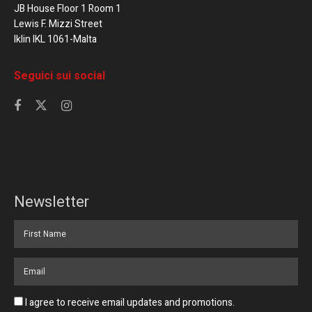
JB House Floor 1 Room 1
Lewis F. Mizzi Street
Iklin IKL 1061-Malta
Seguici sui social
Newsletter
I agree to receive email updates and promotions.