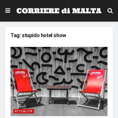
Tag:
stupido hotel show
ATTUALITÀ