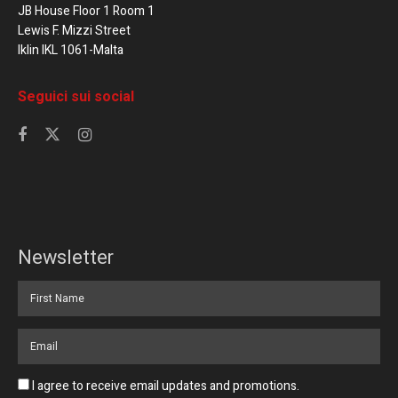
JB House Floor 1 Room 1
Lewis F. Mizzi Street
Iklin IKL 1061-Malta
Seguici sui social
Newsletter
I agree to receive email updates and promotions.