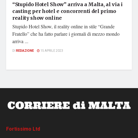
“Stupido Hotel Show” arriva a Malta, al via i
casting per hotel e concorrenti del primo
reality show online
Stupido Hotel Show, il reality online in stile “Grande
Fratello” che ha fatto parlare i giornali di mezzo mondo
arriva ...
DI
REDAZIONE
15 APRILE 2023
Fortissimo Ltd