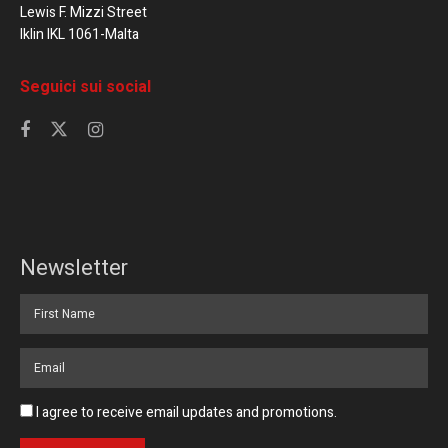
Lewis F. Mizzi Street
Iklin IKL 1061-Malta
Seguici sui social
Newsletter
I agree to receive email updates and promotions.