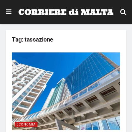
Tag:
tassazione
ECONOMIA