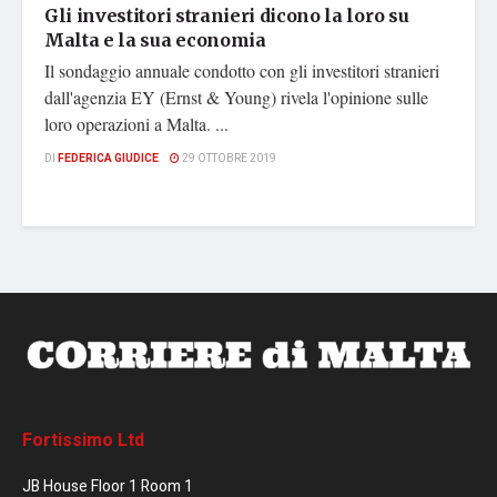
Gli investitori stranieri dicono la loro su
Malta e la sua economia
Il sondaggio annuale condotto con gli investitori stranieri
dall'agenzia EY (Ernst & Young) rivela l'opinione sulle
loro operazioni a Malta. ...
DI
FEDERICA GIUDICE
29 OTTOBRE 2019
Fortissimo Ltd
JB House Floor 1 Room 1