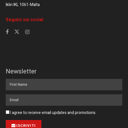
Iklin IKL 1061-Malta
Seguici sui social
Newsletter
I agree to receive email updates and promotions.
ISCRIVITI