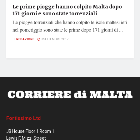
Le prime piogge hanno colpito Malta dopo
171 giorni e sono state torrenziali
Le piogge torrenziali che hanno colpito le isole maltesi ieri
nel pomeriggio sono state le prime dopo 171 giorni di ...
DI
REDAZIONE
9 SETTEMBRE 2017
Fortissimo Ltd
JB House Floor 1 Room 1
Lewis F. Mizzi Street