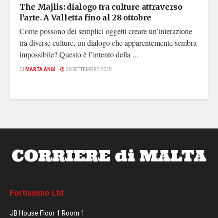
The Majlis: dialogo tra culture attraverso
l’arte. A Valletta fino al 28 ottobre
Come possono dei semplici oggetti creare un’interazione
tra diverse culture, un dialogo che apparentemente sembra
impossibile? Questo è l’intento della ...
DI
MARTA ANGI
30 SETTEMBRE 2018
Fortissimo Ltd
JB House Floor 1 Room 1