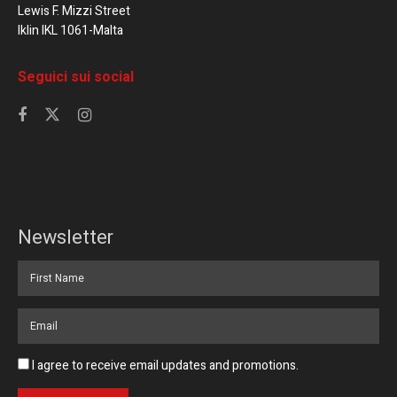
Lewis F. Mizzi Street
Iklin IKL 1061-Malta
Seguici sui social
Newsletter
I agree to receive email updates and promotions.