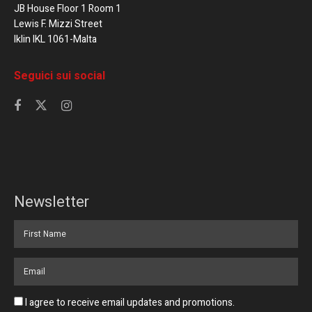
JB House Floor 1 Room 1
Lewis F. Mizzi Street
Iklin IKL 1061-Malta
Seguici sui social
Newsletter
I agree to receive email updates and promotions.