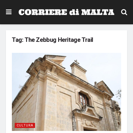
Tag:
The Zebbug Heritage Trail
CULTURA