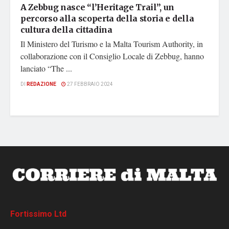
A Zebbug nasce “l’Heritage Trail”, un
percorso alla scoperta della storia e della
cultura della cittadina
Il Ministero del Turismo e la Malta Tourism Authority, in
collaborazione con il Consiglio Locale di Zebbug, hanno
lanciato “The ...
DI
REDAZIONE
27 FEBBRAIO 2024
Fortissimo Ltd