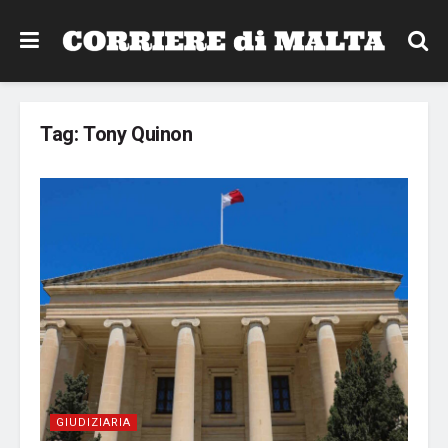
Tag:
Tony Quinon
GIUDIZIARIA