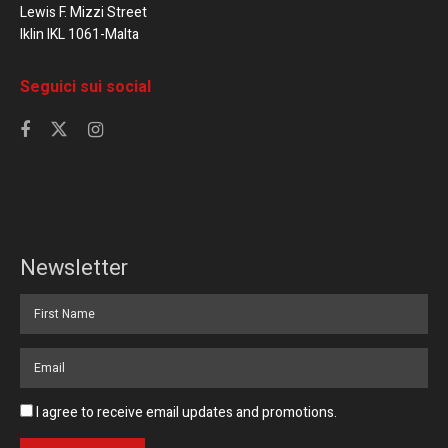
Lewis F. Mizzi Street
Iklin IKL 1061-Malta
Seguici sui social
Newsletter
I agree to receive email updates and promotions.