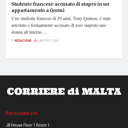
Studente francese accusato di stupro in un
appartamento a Qormi
Uno studente francese di 29 anni, Tony Quinon, è stato
arrestato e formalmente accusato di aver stuprato una
donna all’interno ...
DI
REDAZIONE
6 AGOSTO 2025
Fortissimo Ltd
JB House Floor 1 Room 1