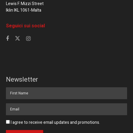
Lewis F. Mizzi Street
Iklin IKL 1061-Malta
Seguici sui social
Newsletter
I agree to receive email updates and promotions.