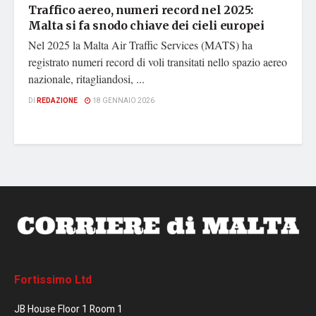
Traffico aereo, numeri record nel 2025:
Malta si fa snodo chiave dei cieli europei
Nel 2025 la Malta Air Traffic Services (MATS) ha
registrato numeri record di voli transitati nello spazio aereo
nazionale, ritagliandosi, ...
DI
REDAZIONE
18 GENNAIO 2026
Fortissimo Ltd
JB House Floor 1 Room 1