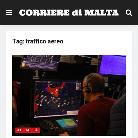
Tag:
traffico aereo
ATTUALITÀ