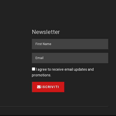
Newsletter
I agree to receive email updates and
promotions.
ISCRIVITI