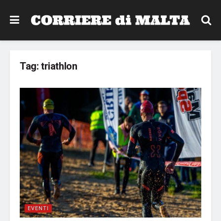
Tag:
triathlon
EVENTI