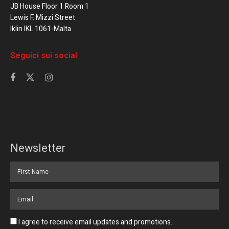
JB House Floor 1 Room 1
Lewis F. Mizzi Street
Iklin IKL 1061-Malta
Seguici sui social
Newsletter
I agree to receive email updates and promotions.