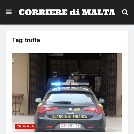
Tag:
truffa
CRONACA