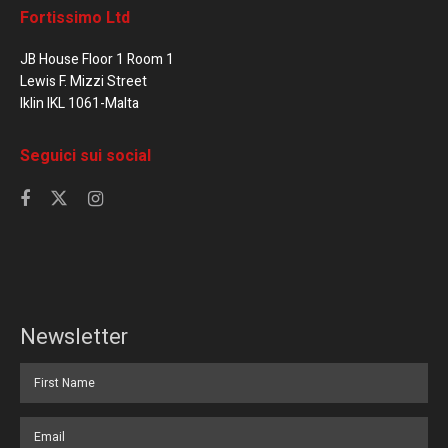
Fortissimo Ltd
JB House Floor 1 Room 1
Lewis F. Mizzi Street
Iklin IKL 1061-Malta
Seguici sui social
Newsletter