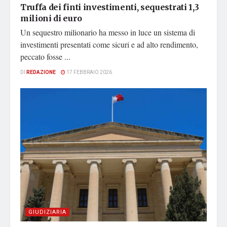
Truffa dei finti investimenti, sequestrati 1,3
milioni di euro
Un sequestro milionario ha messo in luce un sistema di
investimenti presentati come sicuri e ad alto rendimento,
peccato fosse ...
DI
REDAZIONE
17 FEBBRAIO 2026
GIUDIZIARIA