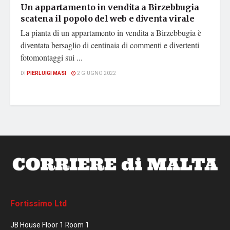
Un appartamento in vendita a Birzebbugia
scatena il popolo del web e diventa virale
La pianta di un appartamento in vendita a Birzebbugia è
diventata bersaglio di centinaia di commenti e divertenti
fotomontaggi sui ...
DI
PIERLUIGI MASI
2 GIUGNO 2022
Fortissimo Ltd
JB House Floor 1 Room 1