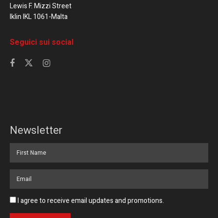
Lewis F. Mizzi Street
Iklin IKL 1061-Malta
Seguici sui social
Newsletter
I agree to receive email updates and promotions.