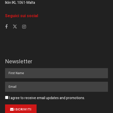
Iklin IKL 1061-Malta
Seguici sui social
Newsletter
I agree to receive email updates and promotions.
ISCRIVITI