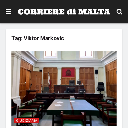
Tag:
Viktor Markovic
GIUDIZIARIA