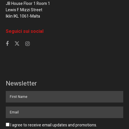
JB House Floor 1 Room 1
Lewis F. Mizzi Street
Iklin IKL 1061-Malta
Seguici sui social
Newsletter
I agree to receive email updates and promotions.