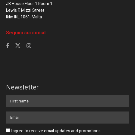
JB House Floor 1 Room 1
Lewis F. Mizzi Street
Iklin IKL 1061-Malta
Seguici sui social
Newsletter
I agree to receive email updates and promotions.