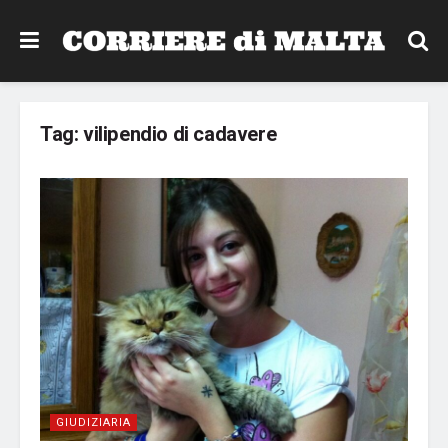
Tag:
vilipendio di cadavere
GIUDIZIARIA