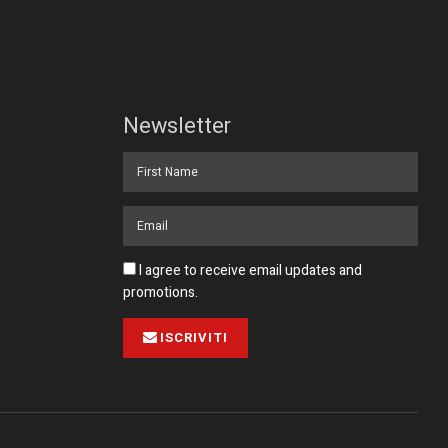
Newsletter
I agree to receive email updates and
promotions.
ISCRIVITI