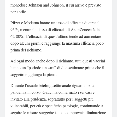
monodose Johnson and Johnson, il cui arrivo è previsto
per aprile.
Pfizer e Moderna hanno un tasso di efficacia di circa il
95%, mentre il il tasso di efficacia di AstraZeneca è del
62-80%. L’efficacia di quest’ultimo tende ad aumentare
dopo alcuni giorni e raggiunge la massima efficacia poco
prima del richiamo.
Ad ogni modo anche dopo il richiamo, tutti questi vaccini
hanno un “periodo finestra” di due settimane prima che il
soggetto raggiunga la piena.
Durante l’usuale briefing settimanale riguardante la
pandemia in corso, Gauci ha confermato i sei casi e
invitato alla prudenza, soprattutto per i soggetti più
vulnerabili, per età o specifiche patologie, continuando a
seguire le misure suggerite fino a comprovata diminuzione