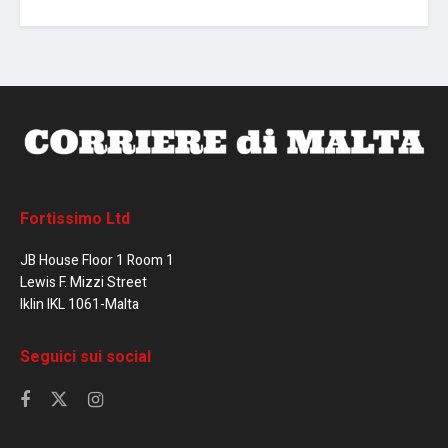
Fortissimo Ltd
JB House Floor 1 Room 1
Lewis F. Mizzi Street
Iklin IKL 1061-Malta
Seguici sui social