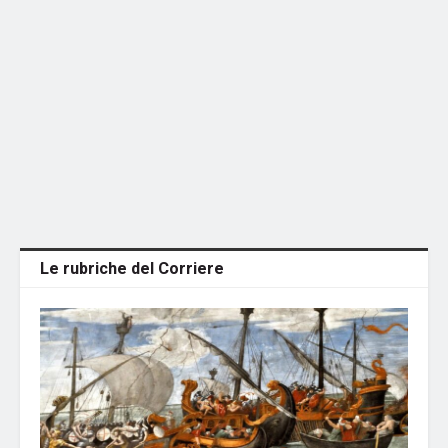
Le rubriche del Corriere