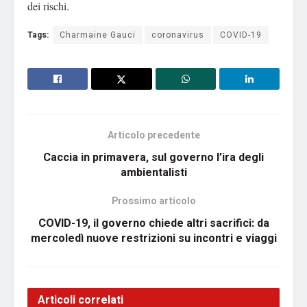
dei rischi.
Tags:
Charmaine Gauci
coronavirus
COVID-19
Articolo precedente
Caccia in primavera, sul governo l’ira degli
ambientalisti
Prossimo articolo
COVID-19, il governo chiede altri sacrifici: da
mercoledì nuove restrizioni su incontri e viaggi
Articoli correlati