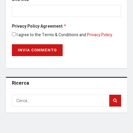
Privacy Policy Agreement
*
I agree to the Terms & Conditions and
Privacy Policy
.
Ricerca