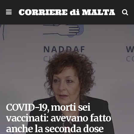
COVID-19, morti sei
vaccinati: avevano fatto
anche la seconda dose