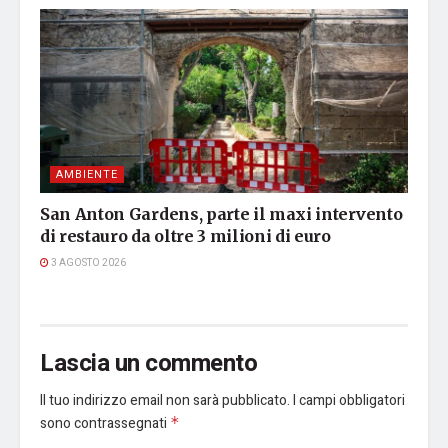
AMBIENTE
San Anton Gardens, parte il maxi intervento
di restauro da oltre 3 milioni di euro
3 AGOSTO 2026
Lascia un commento
Il tuo indirizzo email non sarà pubblicato.
I campi obbligatori
sono contrassegnati
*