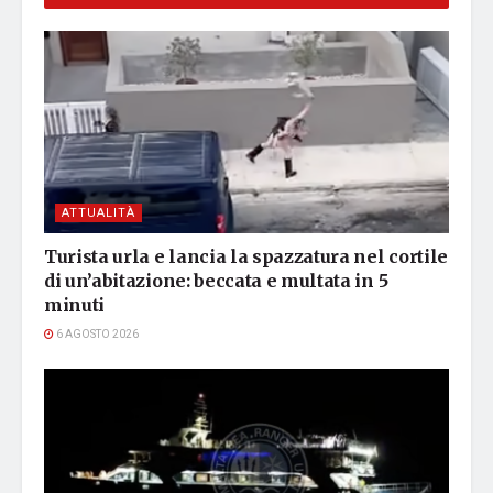
ATTUALITÀ
Turista urla e lancia la spazzatura nel cortile
di un’abitazione: beccata e multata in 5
minuti
6 AGOSTO 2026