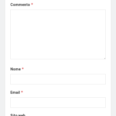
Commento
*
Nome
*
Email
*
Sito web