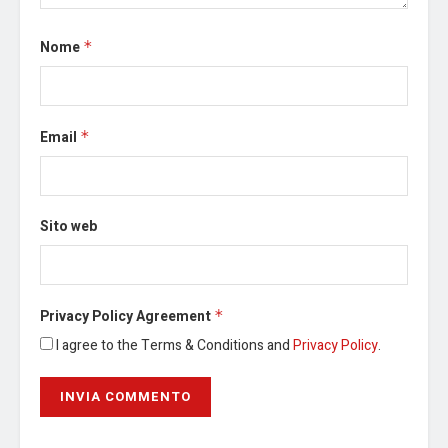
Nome
*
Email
*
Sito web
Privacy Policy Agreement
*
I agree to the Terms & Conditions and
Privacy Policy
.