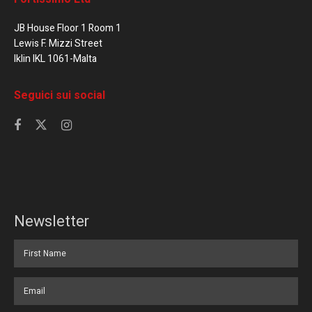
JB House Floor 1 Room 1
Lewis F. Mizzi Street
Iklin IKL 1061-Malta
Seguici sui social
Newsletter