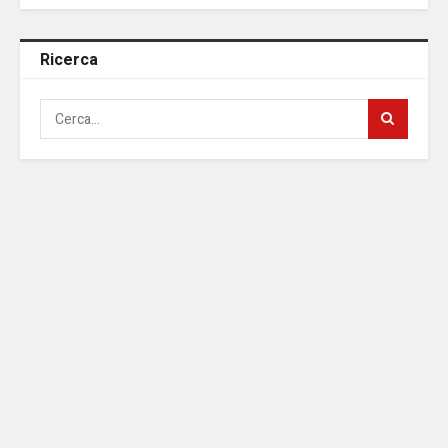
Ricerca