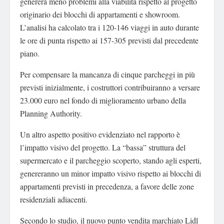
genererà meno problemi alla viabilità rispetto al progetto
originario dei blocchi di appartamenti e showroom.
L’analisi ha calcolato tra i 120-146 viaggi in auto durante
le ore di punta rispetto ai 157-305 previsti dal precedente
piano.
Per compensare la mancanza di cinque parcheggi in più
previsti inizialmente, i costruttori contribuiranno a versare
23.000 euro nel fondo di miglioramento urbano della
Planning Authority.
Un altro aspetto positivo evidenziato nel rapporto è
l’impatto visivo del progetto. La “bassa” struttura del
supermercato e il parcheggio scoperto, stando agli esperti,
genereranno un minor impatto visivo rispetto ai blocchi di
appartamenti previsti in precedenza, a favore delle zone
residenziali adiacenti.
Secondo lo studio, il nuovo punto vendita marchiato Lidl