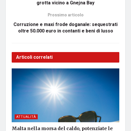
grotta vicino a Gnejna Bay
Prossimo articolo
Corruzione e maxi frode doganale: sequestrati
oltre 50.000 euro in contanti e beni di lusso
Articoli correlati
ATTUALITÀ
Malta nella morsa del caldo, potenziate le