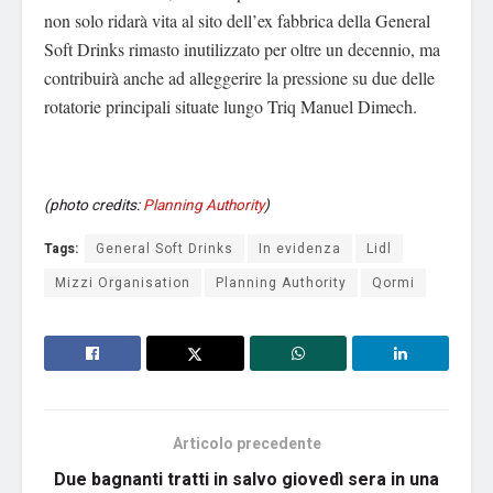
non solo ridarà vita al sito dell’ex fabbrica della General
Soft Drinks rimasto inutilizzato per oltre un decennio, ma
contribuirà anche ad alleggerire la pressione su due delle
rotatorie principali situate lungo Triq Manuel Dimech.
(photo credits:
Planning Authority
)
Tags:
General Soft Drinks
In evidenza
Lidl
Mizzi Organisation
Planning Authority
Qormi
Articolo precedente
Due bagnanti tratti in salvo giovedì sera in una