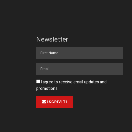
Newsletter
I agree to receive email updates and
promotions.
ISCRIVITI