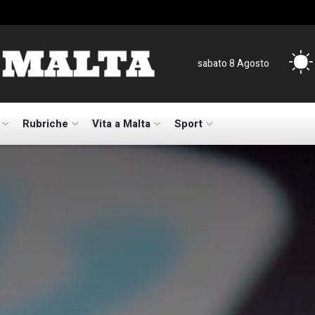
sabato 8 Agosto
Rubriche
Vita a Malta
Sport