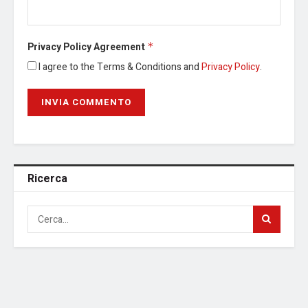
Privacy Policy Agreement
*
I agree to the Terms & Conditions and
Privacy Policy
.
Ricerca