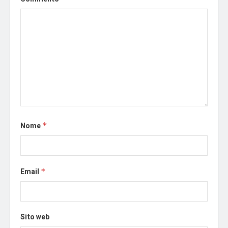
Nome
*
Email
*
Sito web