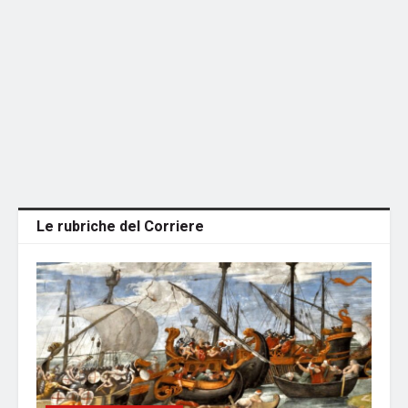
Le rubriche del Corriere