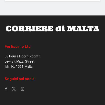
Fortissimo Ltd
JB House Floor 1 Room 1
Lewis F. Mizzi Street
Iklin IKL 1061-Malta
Seguici sui social