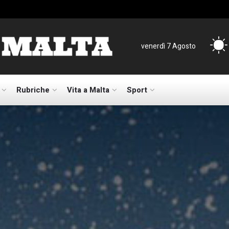
venerdì 7 Agosto
Rubriche
Vita a Malta
Sport