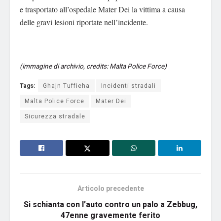
e trasportato all’ospedale Mater Dei la vittima a causa
delle gravi lesioni riportate nell’incidente.
(immagine di archivio, credits: Malta Police Force)
Tags:
Ghajn Tuffieha
Incidenti stradali
Malta Police Force
Mater Dei
Sicurezza stradale
Articolo precedente
Si schianta con l’auto contro un palo a Zebbug,
47enne gravemente ferito