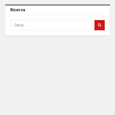
Ricerca