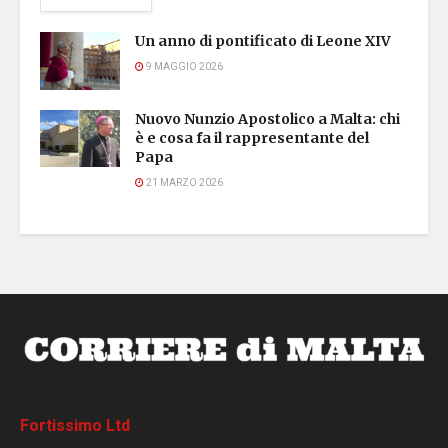
Un anno di pontificato di Leone XIV
9 MAGGIO 2026
Nuovo Nunzio Apostolico a Malta: chi
è e cosa fa il rappresentante del
Papa
21 MARZO 2026
Fortissimo Ltd