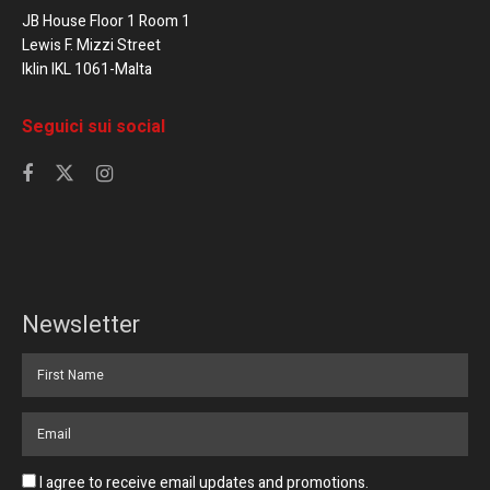
JB House Floor 1 Room 1
Lewis F. Mizzi Street
Iklin IKL 1061-Malta
Seguici sui social
Newsletter
I agree to receive email updates and promotions.