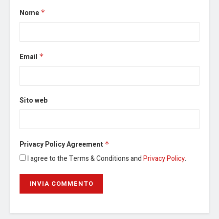
Nome
*
Email
*
Sito web
Privacy Policy Agreement
*
I agree to the Terms & Conditions and
Privacy Policy
.