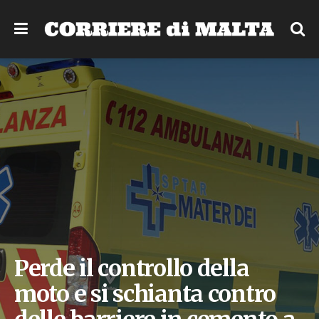
Perde il controllo della
moto e si schianta contro