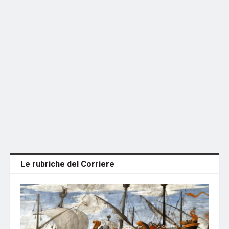
Le rubriche del Corriere