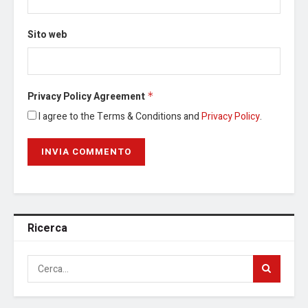
Sito web
Privacy Policy Agreement
*
I agree to the Terms & Conditions and
Privacy Policy
.
Ricerca