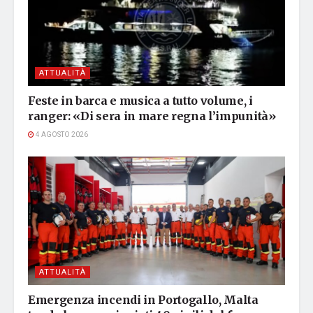
ATTUALITÀ
Feste in barca e musica a tutto volume, i
ranger: «Di sera in mare regna l’impunità»
4 AGOSTO 2026
ATTUALITÀ
Emergenza incendi in Portogallo, Malta