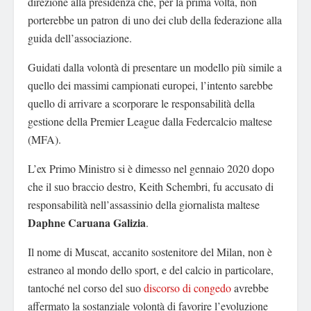
direzione alla presidenza che, per la prima volta, non
porterebbe un patron di uno dei club della federazione alla
guida dell’associazione.
Guidati dalla volontà di presentare un modello più simile a
quello dei massimi campionati europei, l’intento sarebbe
quello di arrivare a scorporare le responsabilità della
gestione della Premier League dalla Federcalcio maltese
(MFA).
L’ex Primo Ministro si è dimesso nel gennaio 2020 dopo
che il suo braccio destro, Keith Schembri, fu accusato di
responsabilità nell’assassinio della giornalista maltese
Daphne Caruana Galizia
.
Il nome di Muscat, accanito sostenitore del Milan, non è
estraneo al mondo dello sport, e del calcio in particolare,
tantoché nel corso del suo
discorso di congedo
avrebbe
affermato la sostanziale volontà di favorire l’evoluzione