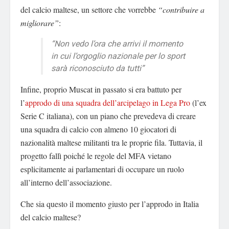
del calcio maltese, un settore che vorrebbe
“contribuire a
migliorare”
:
“Non vedo l’ora che arrivi il momento
in cui l’orgoglio nazionale per lo sport
sarà riconosciuto da tutti”
Infine, proprio Muscat in passato si era battuto per
l’
approdo di una squadra dell’arcipelago in Lega Pro
(l’ex
Serie C italiana), con un piano che prevedeva di creare
una squadra di calcio con almeno 10 giocatori di
nazionalità maltese militanti tra le proprie fila. Tuttavia, il
progetto fallì poiché le regole del MFA vietano
esplicitamente ai parlamentari di occupare un ruolo
all’interno dell’associazione.
Che sia questo il momento giusto per l’approdo in Italia
del calcio maltese?