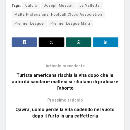
Tags:
Calcio
Joseph Muscat
La Valletta
Malta Professional Football Clubs Association
Premier League
Premier League Malti
Articolo precedente
Turista americana rischia la vita dopo che le
autorità sanitarie maltesi si rifiutano di praticare
l’aborto
Prossimo articolo
Qawra, uomo perde la vita cadendo nel vuoto
dopo il furto in una caffetteria