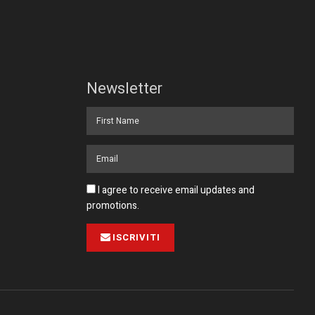
Newsletter
I agree to receive email updates and
promotions.
ISCRIVITI