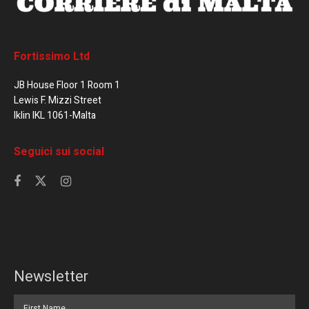
Fortissimo Ltd
JB House Floor 1 Room 1
Lewis F. Mizzi Street
Iklin IKL 1061-Malta
Seguici sui social
Newsletter