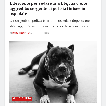
Interviene per sedare una lite, ma viene
aggredito: sergente di polizia finisce in
ospedale
Un sergente di polizia è finito in ospedale dopo essere
stato aggredito mentre era in servizio la scorsa notte a ...
DI
REDAZIONE
26 LUGLIO 2026
GIUDIZIARIA