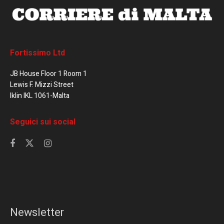
Fortissimo Ltd
JB House Floor 1 Room 1
Lewis F. Mizzi Street
Iklin IKL 1061-Malta
Seguici sui social
Newsletter