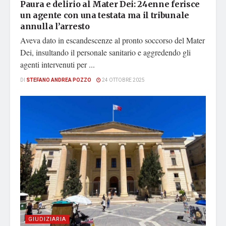
Paura e delirio al Mater Dei: 24enne ferisce
un agente con una testata ma il tribunale
annulla l’arresto
Aveva dato in escandescenze al pronto soccorso del Mater
Dei, insultando il personale sanitario e aggredendo gli
agenti intervenuti per ...
DI
STEFANO ANDREA POZZO
24 OTTOBRE 2025
GIUDIZIARIA