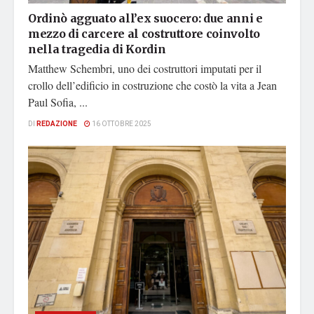
Ordinò agguato all’ex suocero: due anni e
mezzo di carcere al costruttore coinvolto
nella tragedia di Kordin
Matthew Schembri, uno dei costruttori imputati per il
crollo dell’edificio in costruzione che costò la vita a Jean
Paul Sofia, ...
DI
REDAZIONE
16 OTTOBRE 2025