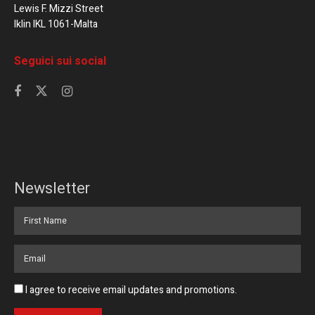
Lewis F. Mizzi Street
Iklin IKL 1061-Malta
Seguici sui social
Newsletter
I agree to receive email updates and promotions.