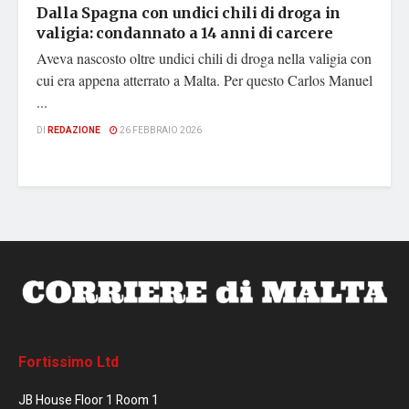
Dalla Spagna con undici chili di droga in
valigia: condannato a 14 anni di carcere
Aveva nascosto oltre undici chili di droga nella valigia con
cui era appena atterrato a Malta. Per questo Carlos Manuel
...
DI
REDAZIONE
26 FEBBRAIO 2026
Fortissimo Ltd
JB House Floor 1 Room 1