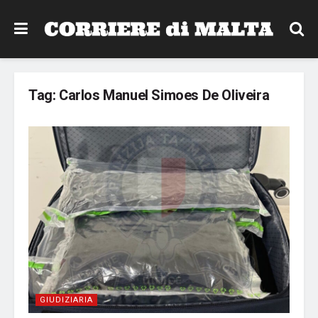
Tag:
Carlos Manuel Simoes De Oliveira
GIUDIZIARIA