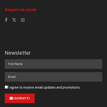
Seguici sui social
Newsletter
I agree to receive email updates and promotions.
ISCRIVITI