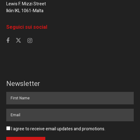
Lewis F. Mizzi Street
Iklin IKL 1061-Malta
Seguici sui social
Newsletter
I agree to receive email updates and promotions.