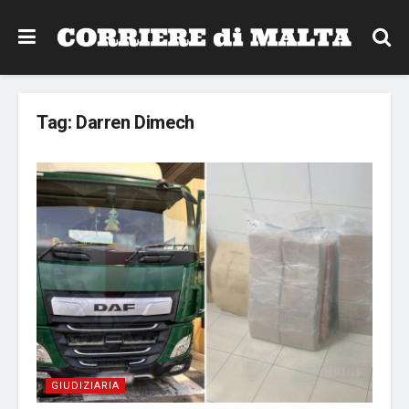
Tag:
Darren Dimech
GIUDIZIARIA