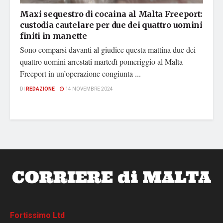
Maxi sequestro di cocaina al Malta Freeport:
custodia cautelare per due dei quattro uomini
finiti in manette
Sono comparsi davanti al giudice questa mattina due dei
quattro uomini arrestati martedì pomeriggio al Malta
Freeport in un’operazione congiunta ...
DI
REDAZIONE
14 NOVEMBRE 2024
Fortissimo Ltd