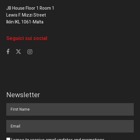
JB House Floor 1 Room 1
Lewis F. Mizzi Street
Iklin IKL 1061-Malta
Seguici sui social
Newsletter