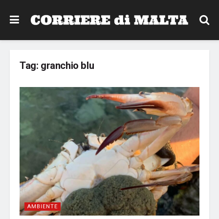
Tag:
granchio blu
AMBIENTE