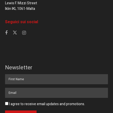
Lewis F. Mizzi Street
Iklin IKL 1061-Malta
Seguici sui social
Newsletter
I agree to receive email updates and promotions.