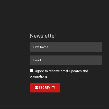
Newsletter
I agree to receive email updates and
promotions.
ISCRIVITI