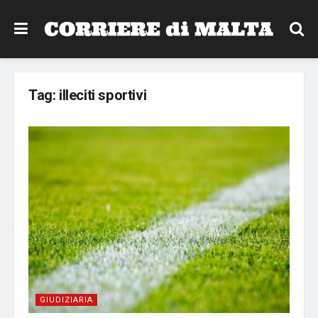
Tag:
illeciti sportivi
GIUDIZIARIA