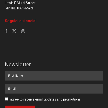
Lewis F. Mizzi Street
Iklin IKL 1061-Malta
Seguici sui social
Newsletter
I agree to receive email updates and promotions.