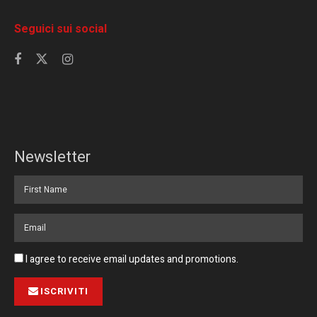
Seguici sui social
Newsletter
I agree to receive email updates and promotions.
ISCRIVITI