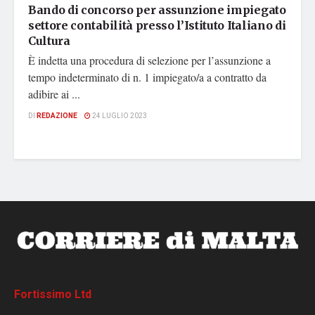
Bando di concorso per assunzione impiegato
settore contabilità presso l’Istituto Italiano di
Cultura
È indetta una procedura di selezione per l’assunzione a
tempo indeterminato di n. 1 impiegato/a a contratto da
adibire ai ...
DI
REDAZIONE
24 LUGLIO 2023
Fortissimo Ltd