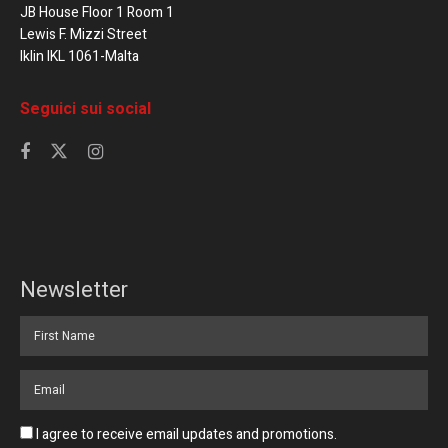
JB House Floor 1 Room 1
Lewis F. Mizzi Street
Iklin IKL 1061-Malta
Seguici sui social
Newsletter
I agree to receive email updates and promotions.