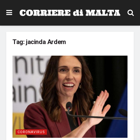
Tag:
jacinda Ardem
CORONAVIRUS