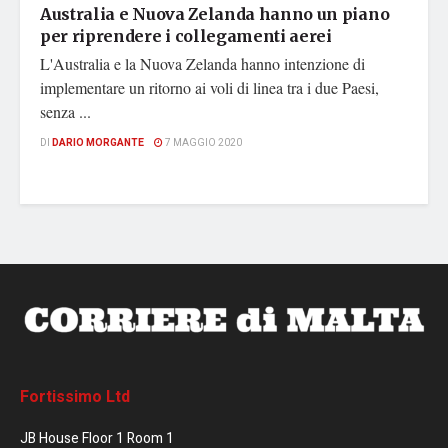
Australia e Nuova Zelanda hanno un piano
per riprendere i collegamenti aerei
L'Australia e la Nuova Zelanda hanno intenzione di
implementare un ritorno ai voli di linea tra i due Paesi,
senza ...
DI
DARIO MORGANTE
7 MAGGIO 2020
Fortissimo Ltd
JB House Floor 1 Room 1