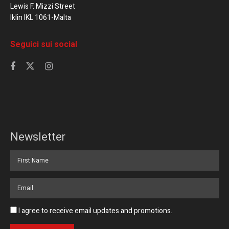
Lewis F. Mizzi Street
Iklin IKL 1061-Malta
Seguici sui social
Newsletter
I agree to receive email updates and promotions.