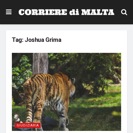
Tag:
Joshua Grima
GIUDIZIARIA