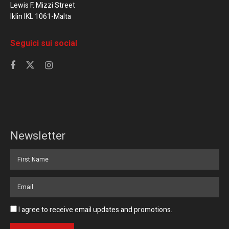
Lewis F. Mizzi Street
Iklin IKL 1061-Malta
Seguici sui social
Newsletter
I agree to receive email updates and promotions.