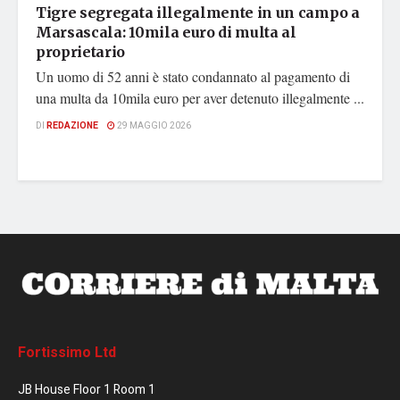
Tigre segregata illegalmente in un campo a
Marsascala: 10mila euro di multa al
proprietario
Un uomo di 52 anni è stato condannato al pagamento di
una multa da 10mila euro per aver detenuto illegalmente ...
DI
REDAZIONE
29 MAGGIO 2026
Fortissimo Ltd
JB House Floor 1 Room 1