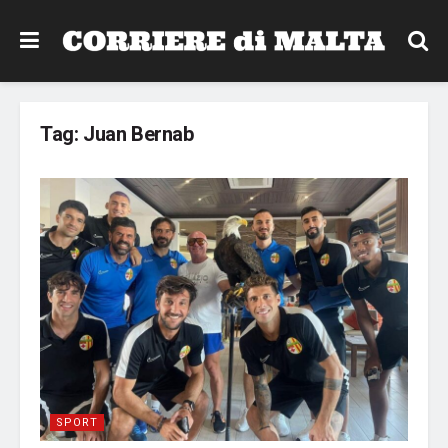
Tag:
Juan Bernab
SPORT