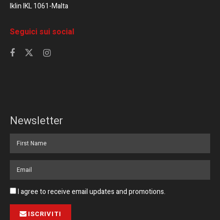
Iklin IKL 1061-Malta
Seguici sui social
Newsletter
I agree to receive email updates and promotions.
ISCRIVITI