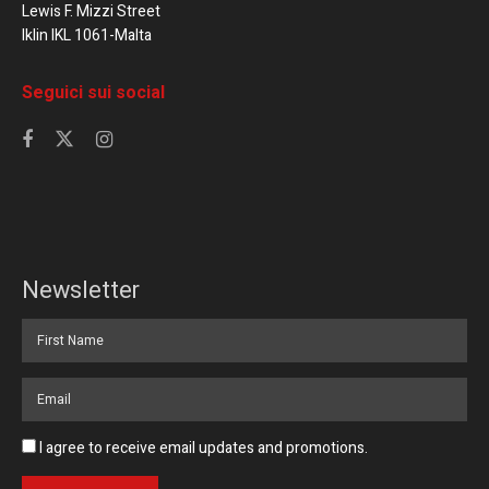
Lewis F. Mizzi Street
Iklin IKL 1061-Malta
Seguici sui social
Newsletter
I agree to receive email updates and promotions.