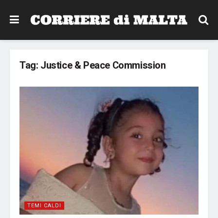
Tag:
Justice & Peace Commission
TEMI CALDI